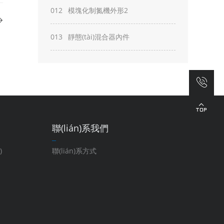
012
模塊化制氮機外形2
013
靜態(tài)混合器內件
聯(lián)系我們
)
聯(lián)系方式