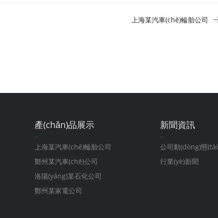
上海某汽車(chē)輪胎公司
產(chǎn)品展示
新聞資訊
上海某汽車(chē)輪胎公司
公司動(dòng)態(tài
鄭州某汽車(chē)公司
行業(yè)新聞
洛陽(yáng)某石化公司
鄭州某家電公司