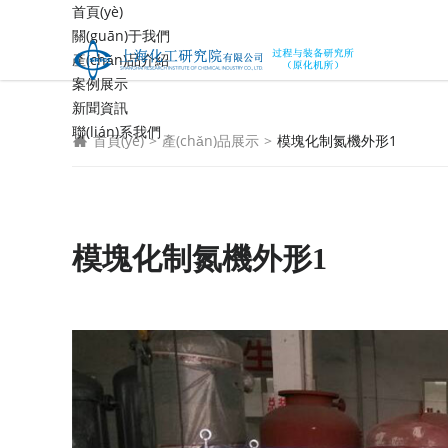
首頁(yè)
關(guān)于我們
產(chǎn)品介紹
案例展示
新聞資訊
聯(lián)系我們
首頁(yè)
>
產(chǎn)品展示
>
模塊化制氮機外形1
模塊化制氮機外形1