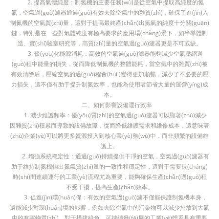
2. 提高氣體純度：制氮機的主要任務(wù)是從空氣中提取高純度的氮
氣，空氣過(guò)濾器通過(guò)有效去除空氣中的雜質(zhì)，確保了進(jìn)入
制氮機的空氣質(zhì)量，這對于提高最終產(chǎn)出氮氣的純度十分關(guān)
鍵，特別是在一些對氣體純度有極高要求的應用場(chǎng)景下，如半導體制
造、實(shí)驗室研究等，高質(zhì)量的空氣過(guò)濾器更是不可或缺。
3. 優(yōu)化能源消耗：高效的空氣過(guò)濾器能夠減少空氣壓縮過
(guò)程中能量的損失，從而降低制氮機的整體能耗，當空氣中的雜質(zhì)被
有效清除后，壓縮空氣的過(guò)程會(huì )變得更加順暢，減少了不必要的壓
力損失，這不僅有助于提升制氮效率，也能為使用者節省大量的運營(yíng)成
本。
二、如何影響設備運行效率
1. 減少維護頻率：優(yōu)質(zhì)的空氣過(guò)濾器可以顯著(zhù)減少
因雜質(zhì)積累而導致的設備故障，從而降低維護需求和維修成本，這意味著
(zhù)企業(yè)可以將更多資源投入到核心業(yè)務(wù)中，而非頻繁的設備維
護上。
2. 增強系統穩定性：通過(guò)持續提供干凈的空氣，空氣過(guò)濾器有
助于維持制氮機輸出氮氣質(zhì)量的一致性和穩定性，這對于需要長(cháng)
時(shí)間連續運行的工業(yè)流程尤為重要，能夠確保生產(chǎn)過(guò)程
不受干擾，提高生產(chǎn)效率。
3. 促進(jìn)環(huán)保：有效的空氣過(guò)濾不僅能保護制氮機本身，
還能減少對環(huán)境的影響，例如去除空氣中的污染物可以減少排放到大氣
中的有害物質(zhì)，對于構建綠色、可持續發(fā)展的工業(yè)體系具有重要